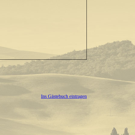
Ins Gästebuch eintragen