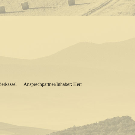
kassel Ansprechpartner/Inhaber: Herr