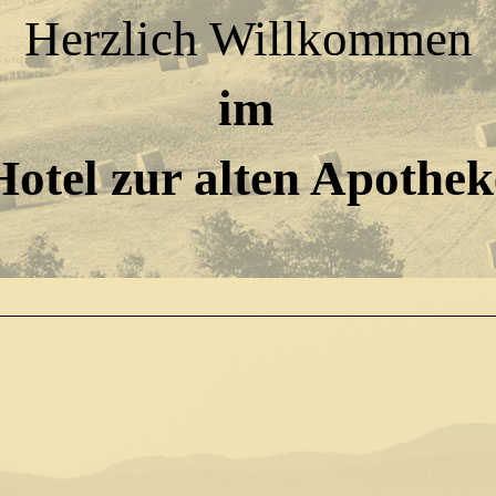
Herzlich Willkommen
im
Hotel zur alten Apothek