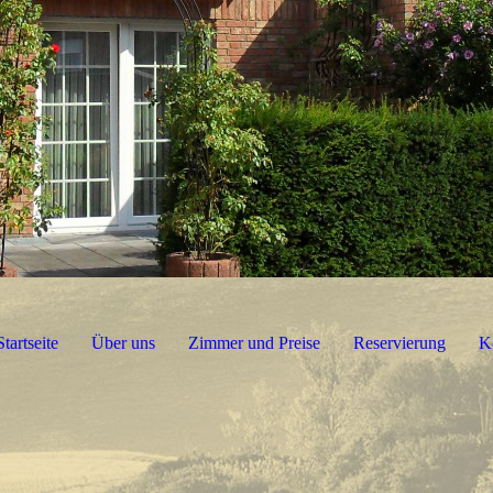
Startseite
Über uns
Zimmer und Preise
Reservierung
K