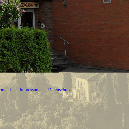
ontakt
Impressum
Datenschutz