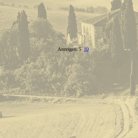
Anzeigen: 5
10