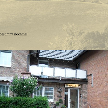
 bestimmt nochmal!